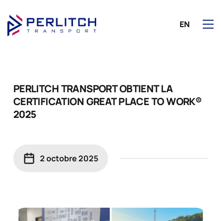
EN
PERLITCH TRANSPORT OBTIENT LA
CERTIFICATION GREAT PLACE TO WORK®
2025
2 octobre 2025