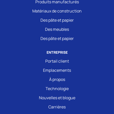
Produits manufacturés
Matériaux de construction
Des pâte et papier
Des meubles
Des pâte et papier
ENTREPRISE
Portail client
Emplacements
À propos
Technologie
Nouvelles et blogue
Carrières