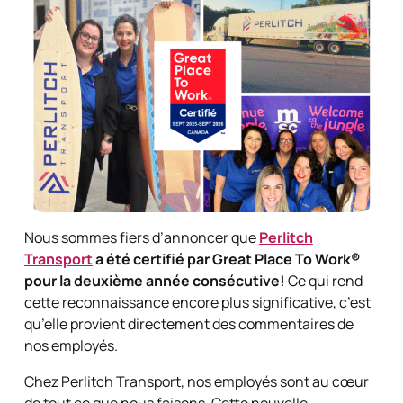
Nous sommes fiers d’annoncer que
Perlitch
Transport
a été certifié par Great Place To Work®
pour la deuxième année consécutive!
Ce qui rend
cette reconnaissance encore plus significative, c’est
qu’elle provient directement des commentaires de
nos employés.
Chez Perlitch Transport, nos employés sont au cœur