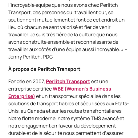
l’incroyable équipe que nous avons chez Perlitch
Transport, des personnes qui travaillent dur, se
soutiennent mutuellement et font de cet endroit un
lieu où chacun se sent valorisé et fier de venir
travailler. Je suis très fière de la culture que nous
avons construite ensemble et reconnaissante de
travailler aux côtés d’une équipe aussi incroyable. » –
Jenny Perlitch, PDG
À propos de Perlitch Transport
Fondée en 2007,
Perlitch Transport
est une
entreprise certifiée
WBE (Women’s Business
Enterprise)
et un transporteur spécialisé dans les
solutions de transport fiables et sécurisées aux États-
Unis, au Canada et sur les routes transfrontalières.
Notre flotte moderne, notre système TMS avancé et
notre engagement en faveur du développement
durable et de la sécurité nous permettent d’assurer