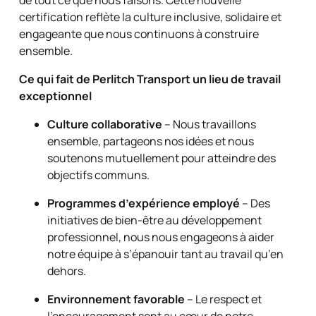
de tout ce que nous faisons. Cette nouvelle
certification reflète la culture inclusive, solidaire et
engageante que nous continuons à construire
ensemble.
Ce qui fait de Perlitch Transport un lieu de travail
exceptionnel
Culture collaborative
– Nous travaillons
ensemble, partageons nos idées et nous
soutenons mutuellement pour atteindre des
objectifs communs.
Programmes d’expérience employé
– Des
initiatives de bien-être au développement
professionnel, nous nous engageons à aider
notre équipe à s’épanouir tant au travail qu’en
dehors.
Environnement favorable
– Le respect et