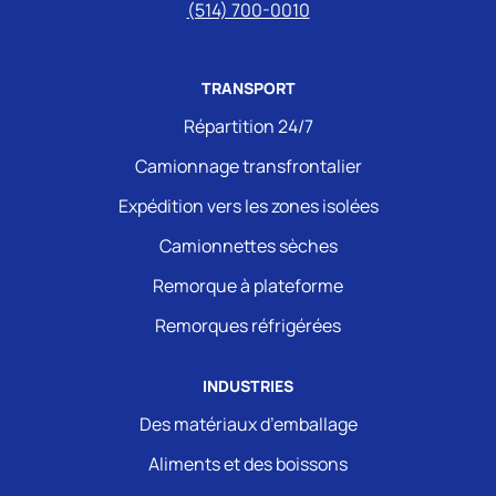
(514) 700-0010
TRANSPORT
Répartition 24/7
Camionnage transfrontalier
Expédition vers les zones isolées
Camionnettes sèches
Remorque à plateforme
Remorques réfrigérées
INDUSTRIES
Des matériaux d’emballage
Aliments et des boissons