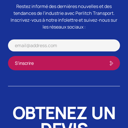
Restez informé des dernières nouvelles et des
tendances de l'industrie avec Perlitch Transport.
Inscrivez-vous à notre infolettre et suivez-nous sur
les réseaux sociaux :
OBTENEZ UN