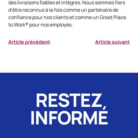
des livraisons fiables et intègres. Nous sommes fiers
d’être reconnus à la fois comme un partenaire de
confiance pour nos clients et comme un Great Place
to Work® pour nos employés.
Article précédent
Article suivant
RESTEZ
INFORMÉ