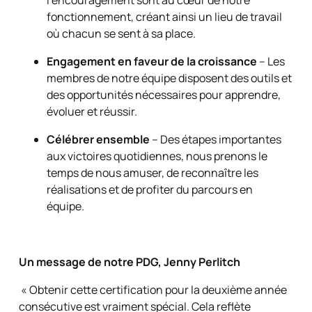
l’encouragement sont au cœur de notre
fonctionnement, créant ainsi un lieu de travail
où chacun se sent à sa place.
Engagement en faveur de la croissance
– Les
membres de notre équipe disposent des outils et
des opportunités nécessaires pour apprendre,
évoluer et réussir.
Célébrer ensemble
– Des étapes importantes
aux victoires quotidiennes, nous prenons le
temps de nous amuser, de reconnaître les
réalisations et de profiter du parcours en
équipe.
Un message de notre PDG, Jenny Perlitch
« Obtenir cette certification pour la deuxième année
consécutive est vraiment spécial. Cela reflète