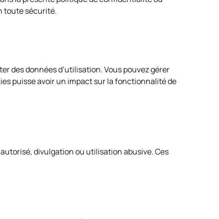
 toute sécurité.
cter des données d’utilisation. Vous pouvez gérer
es puisse avoir un impact sur la fonctionnalité de
torisé, divulgation ou utilisation abusive. Ces