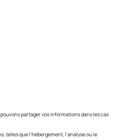
 pouvons partager vos informations dans les cas
, telles que l’hébergement, l’analyse ou le