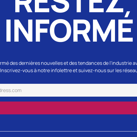
RESTEZ
INFORMÉ
rmé des dernières nouvelles et des tendances de l'industrie a
Inscrivez-vous à notre infolettre et suivez-nous sur les résea