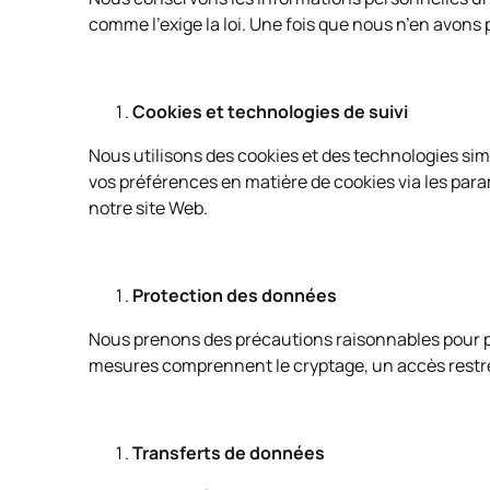
comme l’exige la loi. Une fois que nous n’en avon
Cookies et technologies de suivi
Nous utilisons des cookies et des technologies sim
vos préférences en matière de cookies via les para
notre site Web.
Protection des données
Nous prenons des précautions raisonnables pour pr
mesures comprennent le cryptage, un accès restre
Transferts de données