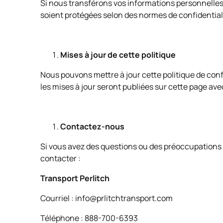
Si nous transférons vos informations personnelles 
soient protégées selon des normes de confidentiali
Mises à jour de cette politique
Nous pouvons mettre à jour cette politique de con
les mises à jour seront publiées sur cette page ave
Contactez-nous
Si vous avez des questions ou des préoccupations c
contacter :
Transport Perlitch
Courriel : info@prlitchtransport.com
Téléphone : 888-700-6393