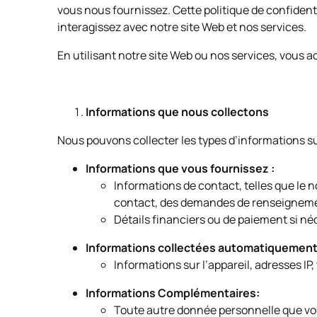
vous nous fournissez. Cette politique de confiden
interagissez avec notre site Web et nos services.
En utilisant notre site Web ou nos services, vous a
Informations que nous collectons
Nous pouvons collecter les types d’informations su
Informations que vous fournissez :
Informations de contact, telles que le n
contact, des demandes de renseigneme
Détails financiers ou de paiement si néc
Informations collectées automatiquement
Informations sur l’appareil, adresses IP
Informations Complémentaires:
Toute autre donnée personnelle que vou