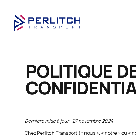
POLITIQUE D
CONFIDENTIA
Dernière mise à jour : 27 novembre 2024
Chez Perlitch Transport (« nous », « notre » ou « 