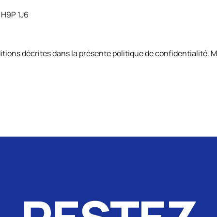
, H9P 1J6
itions décrites dans la présente politique de confidentialité. M