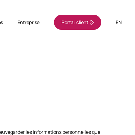
es
Entreprise
Portail client
EN
 sauvegarder les informations personnelles que