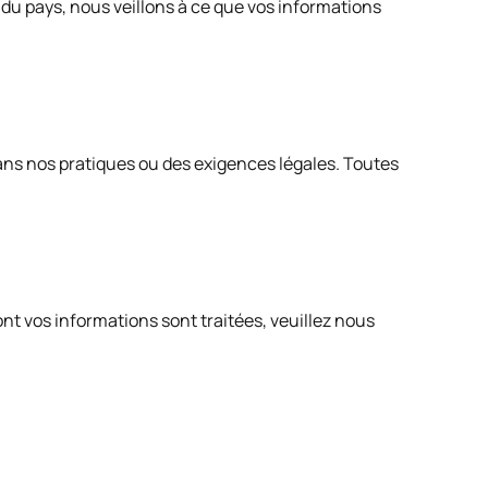
 du pays, nous veillons à ce que vos informations
ans nos pratiques ou des exigences légales. Toutes
nt vos informations sont traitées, veuillez nous