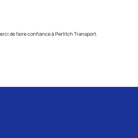
erci de faire confiance à Perlitch Transport.