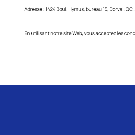
Adresse : 1424 Boul. Hymus, bureau 15, Dorval, QC.
En utilisant notre site Web, vous acceptez les cond