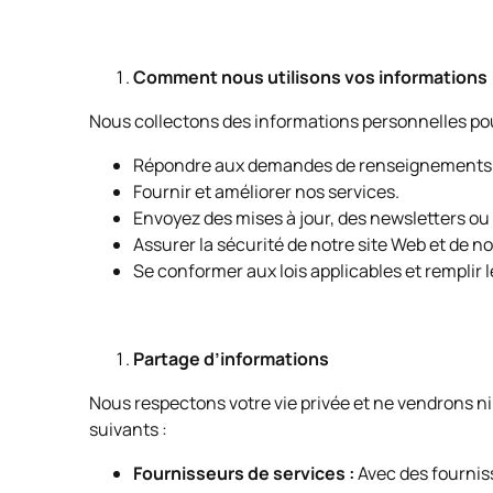
Comment nous utilisons vos informations
Nous collectons des informations personnelles po
Répondre aux demandes de renseignements
Fournir et améliorer nos services.
Envoyez des mises à jour, des newsletters o
Assurer la sécurité de notre site Web et de n
Se conformer aux lois applicables et remplir 
Partage d’informations
Nous respectons votre vie privée et ne vendrons n
suivants :
Fournisseurs de services :
Avec des fourniss