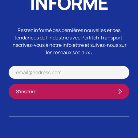
INFORMÉ
Restez informé des dernières nouvelles et des
tendances de l'industrie avec Perlitch Transport.
Inscrivez-vous à notre infolettre et suivez-nous sur
les réseaux sociaux :