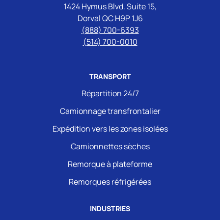
1424 Hymus Blvd. Suite 15,
Dorval QC H9P 1J6
(888) 700-6393
(514) 700-0010
TRANSPORT
Répartition 24/7
Camionnage transfrontalier
Expédition vers les zones isolées
Camionnettes sèches
Remorque à plateforme
Remorques réfrigérées
INDUSTRIES