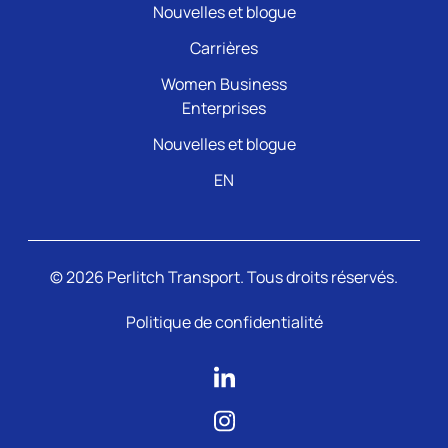
Nouvelles et blogue
Carrières
Women Business
Enterprises
Nouvelles et blogue
EN
© 2026 Perlitch Transport. Tous droits réservés.
Politique de confidentialité