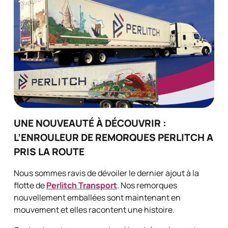
UNE NOUVEAUTÉ À DÉCOUVRIR :
L’ENROULEUR DE REMORQUES PERLITCH A
PRIS LA ROUTE
Nous sommes ravis de dévoiler le dernier ajout à la
flotte de
Perlitch Transport
. Nos remorques
nouvellement emballées sont maintenant en
mouvement et elles racontent une histoire.