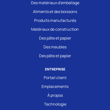
Des matériaux d’emballage
Aliments et des boissons
Produits manufacturés
Matériaux de construction
Des pâte et papier
Des meubles
Des pâte et papier
ENTREPRISE
Portail client
Emplacements
À propos
Technologie