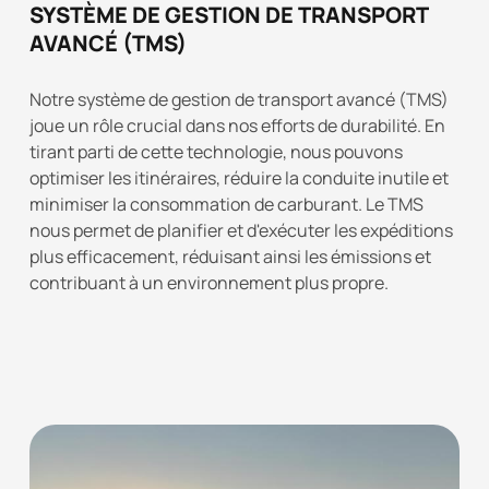
SYSTÈME DE GESTION DE TRANSPORT
AVANCÉ (TMS)
Notre système de gestion de transport avancé (TMS)
joue un rôle crucial dans nos efforts de durabilité. En
tirant parti de cette technologie, nous pouvons
optimiser les itinéraires, réduire la conduite inutile et
minimiser la consommation de carburant. Le TMS
nous permet de planifier et d'exécuter les expéditions
plus efficacement, réduisant ainsi les émissions et
contribuant à un environnement plus propre.