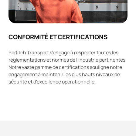
CONFORMITÉ ET CERTIFICATIONS
Perlitch Transport s'engage à respecter toutes les
réglementations et normes de l'industrie pertinentes.
Notre vaste gamme de certifications souligne notre
engagement à maintenir les plus hauts niveaux de
sécurité et d'excellence opérationnelle.