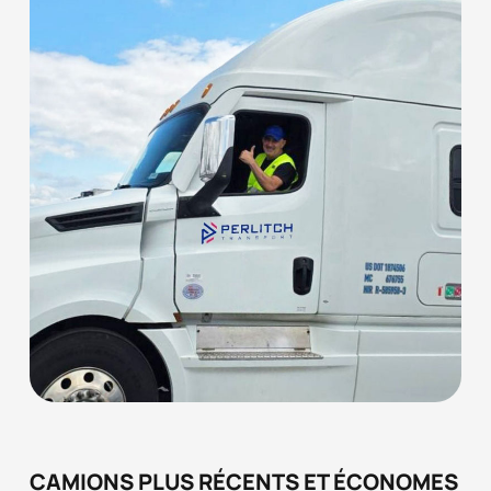
CAMIONS PLUS RÉCENTS ET ÉCONOMES