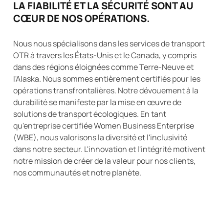
LA FIABILITÉ ET LA SÉCURITÉ SONT AU
CŒUR DE NOS OPÉRATIONS.
Nous nous spécialisons dans les services de transport
OTR à travers les États-Unis et le Canada, y compris
dans des régions éloignées comme Terre-Neuve et
l'Alaska. Nous sommes entièrement certifiés pour les
opérations transfrontalières. Notre dévouement à la
durabilité se manifeste par la mise en œuvre de
solutions de transport écologiques. En tant
qu'entreprise certifiée Women Business Enterprise
(WBE), nous valorisons la diversité et l'inclusivité
dans notre secteur. L'innovation et l'intégrité motivent
notre mission de créer de la valeur pour nos clients,
nos communautés et notre planète.