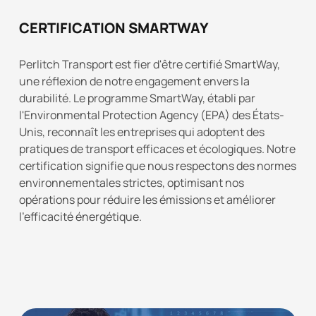
CERTIFICATION SMARTWAY
Perlitch Transport est fier d'être certifié SmartWay,
une réflexion de notre engagement envers la
durabilité. Le programme SmartWay, établi par
l'Environmental Protection Agency (EPA) des États-
Unis, reconnaît les entreprises qui adoptent des
pratiques de transport efficaces et écologiques. Notre
certification signifie que nous respectons des normes
environnementales strictes, optimisant nos
opérations pour réduire les émissions et améliorer
l'efficacité énergétique.