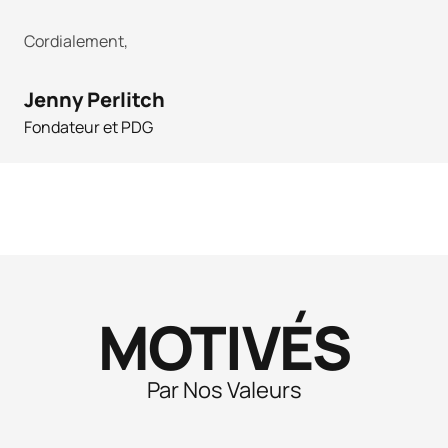
Cordialement,
Jenny Perlitch
Fondateur et PDG
MOTIVÉS
Par Nos Valeurs