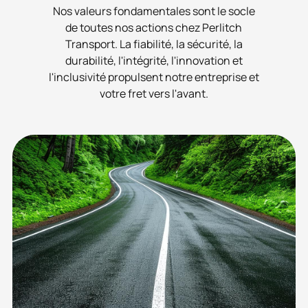
Nos valeurs fondamentales sont le socle
de toutes nos actions chez Perlitch
Transport. La fiabilité, la sécurité, la
durabilité, l'intégrité, l'innovation et
l'inclusivité propulsent notre entreprise et
votre fret vers l'avant.