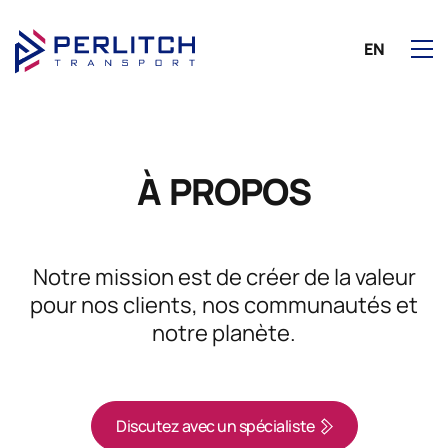
EN
À PROPOS
Notre mission est de créer de la valeur
pour nos clients, nos communautés et
notre planète.
Discutez avec un spécialiste