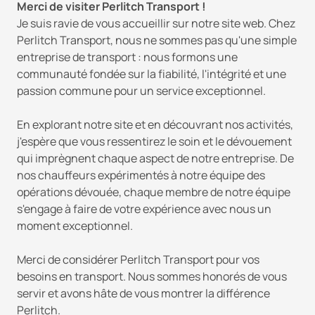
Merci de visiter Perlitch Transport !
Je suis ravie de vous accueillir sur notre site web. Chez
Perlitch Transport, nous ne sommes pas qu'une simple
entreprise de transport : nous formons une
communauté fondée sur la fiabilité, l'intégrité et une
passion commune pour un service exceptionnel.
En explorant notre site et en découvrant nos activités,
j'espère que vous ressentirez le soin et le dévouement
qui imprègnent chaque aspect de notre entreprise. De
nos chauffeurs expérimentés à notre équipe des
opérations dévouée, chaque membre de notre équipe
s'engage à faire de votre expérience avec nous un
moment exceptionnel.
Merci de considérer Perlitch Transport pour vos
besoins en transport. Nous sommes honorés de vous
servir et avons hâte de vous montrer la différence
Perlitch.