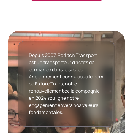
Depuis 2007, Perlitch Transport
est un transporteur d'actifs de
confiance dans le secteur.
Anciennement connu sous le nom
de Future Trans, notre
renouvellement de la compagnie
en 2024 souligne notre
engagement envers nos valeurs
fondamentales.