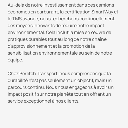
Au-delà de notre investissement dans des camions
économes en carburant, la certification SmartWay et
le TMS avancé, nous recherchons continuellement
des moyens innovants de réduire notre impact
environnemental. Cela inclut la mise en œuvre de
pratiques durables tout au long de notre chaîne
d'approvisionnement et la promotion de la
sensibilisation environnementale au sein de notre
équipe.
Chez Perlitch Transport, nous comprenons que la
durabilité n'est pas seulement un objectif, mais un
parcours continu. Nous nous engageons à avoir un
impact positif sur notre planète tout en offrant un
service exceptionnel à nos clients.