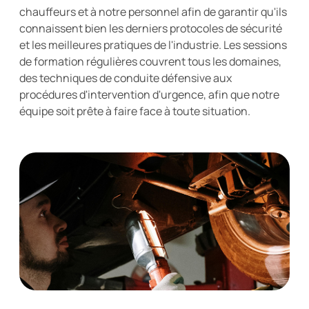
chauffeurs et à notre personnel afin de garantir qu'ils
connaissent bien les derniers protocoles de sécurité
et les meilleures pratiques de l'industrie. Les sessions
de formation régulières couvrent tous les domaines,
des techniques de conduite défensive aux
procédures d'intervention d'urgence, afin que notre
équipe soit prête à faire face à toute situation.