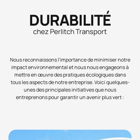
DURABILITÉ
chez Perlitch Transport
Nous reconnaissons l'importance de minimiser notre
impact environnemental et nous nous engageons à
mettre en œuvre des pratiques écologiques dans
tous les aspects de notre entreprise. Voici quelques-
unes des principales initiatives que nous
entreprenons pour garantir un avenir plus vert :