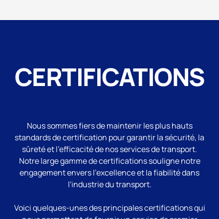
CERTIFICATIONS
Nous sommes fiers de maintenir les plus hauts
standards de certification pour garantir la sécurité, la
sûreté et l'efficacité de nos services de transport.
Notre large gamme de certifications souligne notre
engagement envers l'excellence et la fiabilité dans
l'industrie du transport.
Voici quelques-unes des principales certifications qui