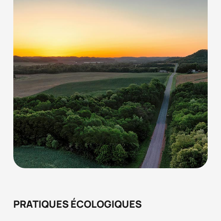
PRATIQUES ÉCOLOGIQUES