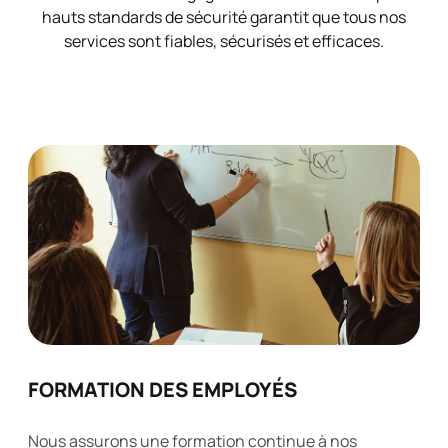
hauts standards de sécurité garantit que tous nos
services sont fiables, sécurisés et efficaces.
FORMATION DES EMPLOYÉS
Nous assurons une formation continue à nos