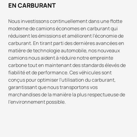
EN CARBURANT
Nous investissons continuellement dans une flotte
moderne de camions économes en carburant qui
réduisent les émissions et améliorent l'économie de
carburant. En tirant parti des dernières avancées en
matière de technologie automobile, nos nouveaux
camions nous aident à réduire notre empreinte
carbone tout en maintenant des standards élevés de
fiabilité et de performance. Ces véhicules sont
conçus pour optimiser l'utilisation du carburant,
garantissant que nous transportons vos
marchandises de la manière la plus respectueuse de
l'environnement possible.