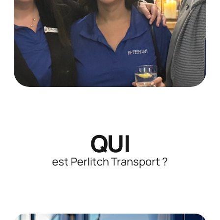
QUI
est Perlitch Transport ?