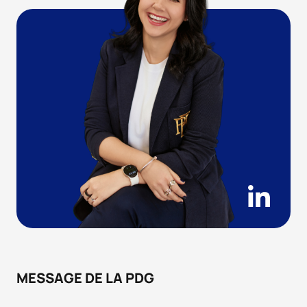
MESSAGE DE LA PDG