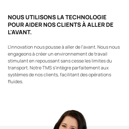
NOUS UTILISONS LA TECHNOLOGIE
POUR AIDER NOS CLIENTS À ALLER DE
L'AVANT.
L'innovation nous pousse à aller de l'avant. Nous nous
engageons à créer un environnement de travail
stimulant en repoussant sans cesse les limites du
transport. Notre TMS s'intègre parfaitement aux
systèmes de nos clients, facilitant des opérations
fluides.