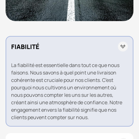
FIABILITÉ
La fiabilité est essentielle dans tout ce que nous
faisons. Nous savons à quel point une livraison
cohérente est cruciale pour nos clients. C'est
pourquoi nous cultivons un environnement où
nous pouvons compter les uns sur les autres,
créant ainsi une atmosphère de confiance. Notre
engagement envers la fiabilité signifie que nos
clients peuvent compter sur nous.