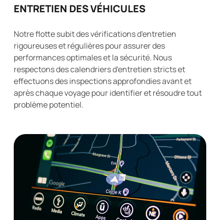
ENTRETIEN DES VÉHICULES
Notre flotte subit des vérifications d'entretien
rigoureuses et régulières pour assurer des
performances optimales et la sécurité. Nous
respectons des calendriers d'entretien stricts et
effectuons des inspections approfondies avant et
après chaque voyage pour identifier et résoudre tout
problème potentiel.