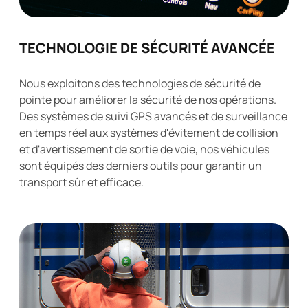
TECHNOLOGIE DE SÉCURITÉ AVANCÉE
Nous exploitons des technologies de sécurité de
pointe pour améliorer la sécurité de nos opérations.
Des systèmes de suivi GPS avancés et de surveillance
en temps réel aux systèmes d'évitement de collision
et d'avertissement de sortie de voie, nos véhicules
sont équipés des derniers outils pour garantir un
transport sûr et efficace.