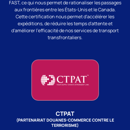
FAST, ce qui nous permet de rationaliser les passages
aux frontières entre les États-Unis et le Canada.
Cette certification nous permet d'accélérer les
expéditions, de réduire les temps d'attente et
d'améliorer l'efficacité de nos services de transport
transfrontaliers.
CTPAT
(PARTENARIAT DOUANES-COMMERCE CONTRE LE
TERRORISME)