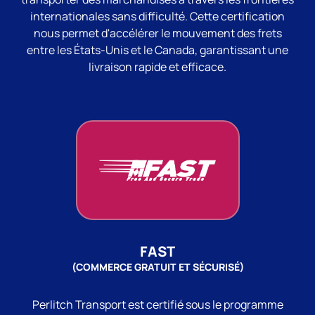
internationales sans difficulté. Cette certification
nous permet d'accélérer le mouvement des frets
entre les États-Unis et le Canada, garantissant une
livraison rapide et efficace.
FAST
(COMMERCE GRATUIT ET SÉCURISÉ)
Perlitch Transport est certifié sous le programme