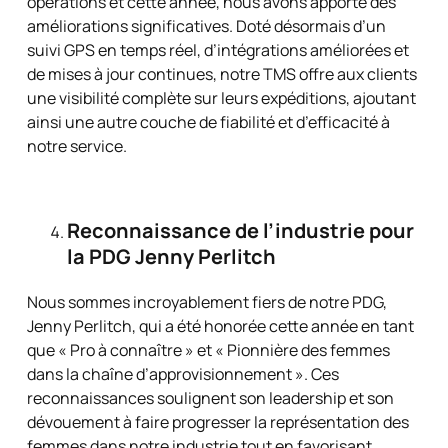
opérations et cette année, nous avons apporté des
améliorations significatives. Doté désormais d’un
suivi GPS en temps réel, d’intégrations améliorées et
de mises à jour continues, notre TMS offre aux clients
une visibilité complète sur leurs expéditions, ajoutant
ainsi une autre couche de fiabilité et d’efficacité à
notre service.
Reconnaissance de l’industrie pour
la PDG Jenny Perlitch
Nous sommes incroyablement fiers de notre PDG,
Jenny Perlitch, qui a été honorée cette année en tant
que « Pro à connaître » et « Pionnière des femmes
dans la chaîne d’approvisionnement ». Ces
reconnaissances soulignent son leadership et son
dévouement à faire progresser la représentation des
femmes dans notre industrie tout en favorisant