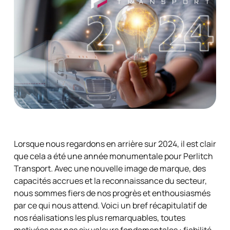
Lorsque nous regardons en arrière sur 2024, il est clair
que cela a été une année monumentale pour Perlitch
Transport. Avec une nouvelle image de marque, des
capacités accrues et la reconnaissance du secteur,
nous sommes fiers de nos progrès et enthousiasmés
par ce qui nous attend. Voici un bref récapitulatif de
nos réalisations les plus remarquables, toutes