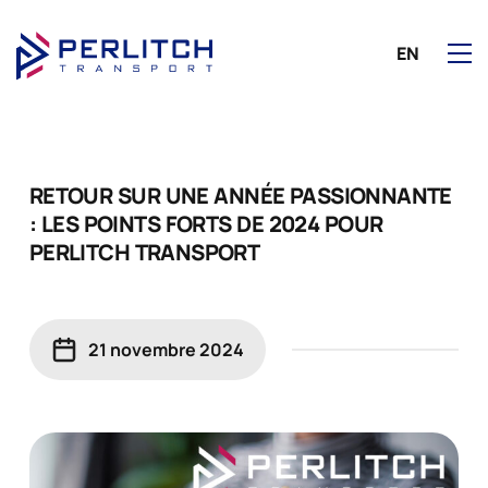
EN
RETOUR SUR UNE ANNÉE PASSIONNANTE
: LES POINTS FORTS DE 2024 POUR
PERLITCH TRANSPORT
21 novembre 2024