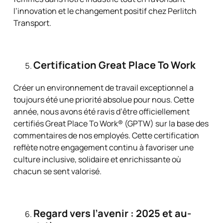
l’innovation et le changement positif chez Perlitch
Transport.
Certification Great Place To Work
Créer un environnement de travail exceptionnel a
toujours été une priorité absolue pour nous. Cette
année, nous avons été ravis d’être officiellement
certifiés Great Place To Work® (GPTW) sur la base des
commentaires de nos employés. Cette certification
reflète notre engagement continu à favoriser une
culture inclusive, solidaire et enrichissante où
chacun se sent valorisé.
Regard vers l’avenir : 2025 et au-