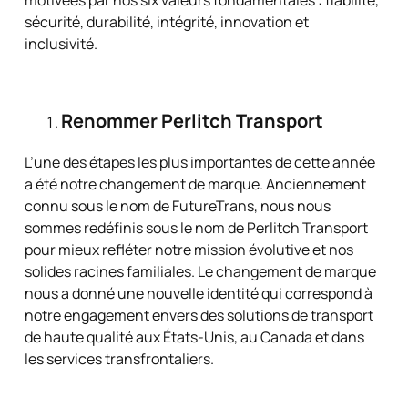
motivées par nos six valeurs fondamentales : fiabilité,
sécurité, durabilité, intégrité, innovation et
inclusivité.
Renommer Perlitch Transport
L’une des étapes les plus importantes de cette année
a été notre changement de marque. Anciennement
connu sous le nom de FutureTrans, nous nous
sommes redéfinis sous le nom de Perlitch Transport
pour mieux refléter notre mission évolutive et nos
solides racines familiales. Le changement de marque
nous a donné une nouvelle identité qui correspond à
notre engagement envers des solutions de transport
de haute qualité aux États-Unis, au Canada et dans
les services transfrontaliers.