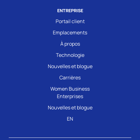
ENTREPRISE
Portail client
Emplacements
À propos
Technologie
Nouvelles et blogue
Carrières
Women Business
Enterprises
Nouvelles et blogue
EN