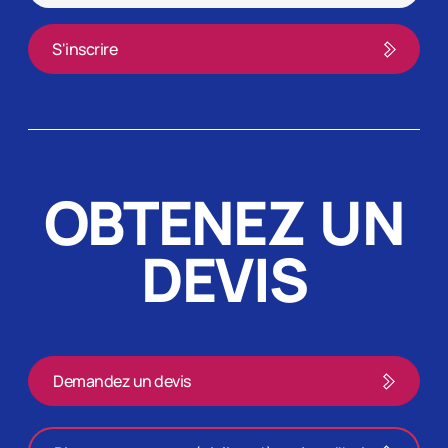
OBTENEZ UN
DEVIS
Demandez un devis