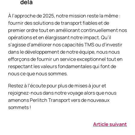
delà
À l’approche de 2025, notre mission reste la même :
fournir des solutions de transport fiables et de
premier ordre tout en améliorant continuellement nos
opérations et en élargissant notre impact. Qu’il
s’agisse d’améliorer nos capacités TMS ou d’investir
dans le développement de notre équipe, nous nous
efforçons de fournir un service exceptionnel tout en
respectant les valeurs fondamentales qui font de
nous ce que nous sommes.
Restez à l’écoute pour plus de mises à jour et
rejoignez-nous dans notre voyage alors que nous
amenons Perlitch Transport vers de nouveaux
sommets !
Article suivant