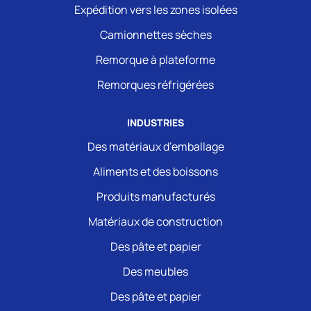
Expédition vers les zones isolées
Camionnettes sèches
Remorque à plateforme
Remorques réfrigérées
INDUSTRIES
Des matériaux d’emballage
Aliments et des boissons
Produits manufacturés
Matériaux de construction
Des pâte et papier
Des meubles
Des pâte et papier