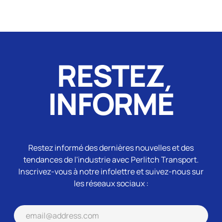
RESTEZ
INFORMÉ
Restez informé des dernières nouvelles et des
tendances de l'industrie avec Perlitch Transport.
Inscrivez-vous à notre infolettre et suivez-nous sur
les réseaux sociaux :